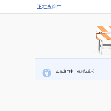
正在查询中
正在查询中，请刷新重试