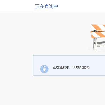
正在查询中
正在查询中，请刷新重试