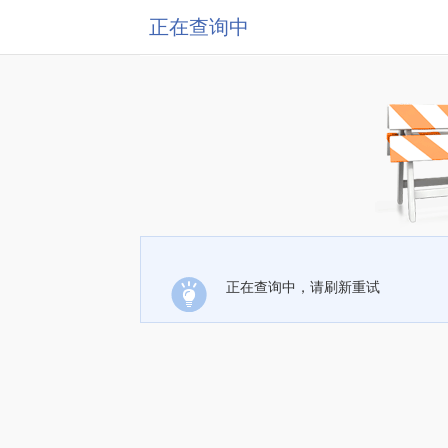
正在查询中
正在查询中，请刷新重试